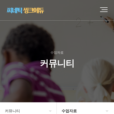
수업자료
커뮤니티
커뮤니티
수업자료